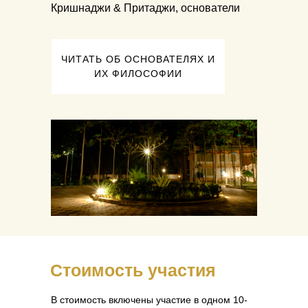
Кришнаджи & Притаджи, основатели
ЧИТАТЬ ОБ ОСНОВАТЕЛЯХ И
ИХ ФИЛОСОФИИ
Стоимость участия
В стоимость включены участие в одном 10-