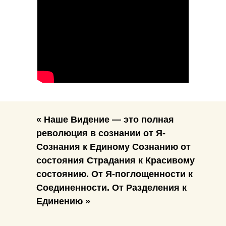
« Наше Видение — это полная
революция в сознании от Я-
Сознания к Единому Сознанию от
состояния Страдания к Красивому
состоянию. От Я-поглощенности к
Соединенности. От Разделения к
Единению »