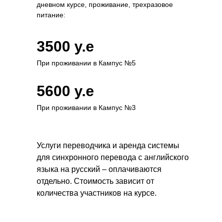
дневном курсе, проживание, трехразовое
питание:
3500 y.e
При проживании в Кампус №5
5600 y.e
При проживании в Кампус №3
Услуги переводчика и аренда системы
для синхронного перевода с английского
языка на русский – оплачиваются
отдельно. Стоимость зависит от
количества участников на курсе.