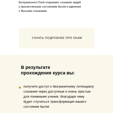
Безграничного Поля открывают сознание людей
к просветленным состояниям бытия и единения
с Высшим сознанием.
УЗНАТЬ ПОДРОБНЕЕ ПРО EKAM
В результате
прохождения курса вы:
получите доступ к безграничному потенциалу
сознания через доступные и очень простые
для понимания учения, благодаря чему
будет случаться трансформация вашего
состояния бытия