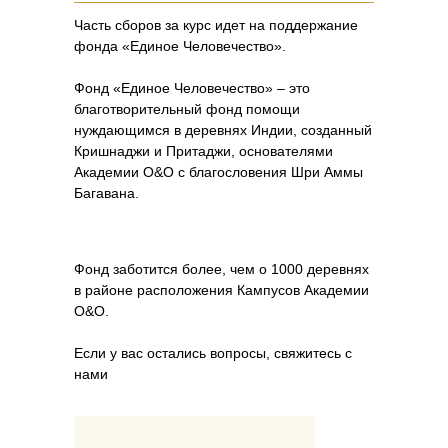
Часть сборов за курс идет на поддержание
фонда «Единое Человечество».
Фонд «Единое Человечество» – это
благотворительный фонд помощи
нуждающимся в деревнях Индии, созданный
Кришнаджи и Притаджи, основателями
Академии O&O с благословения Шри Аммы
Багавана.
Фонд заботится более, чем о 1000 деревнях
в районе расположения Кампусов Академии
O&O.
Если у вас остались вопросы, свяжитесь с
нами