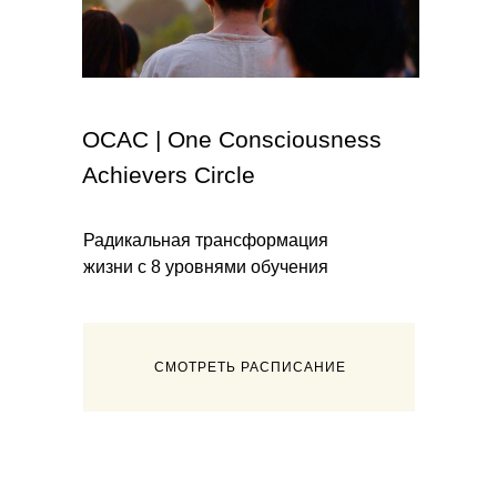
OCAC | One Consciousness
Achievers Circle
Радикальная трансформация
жизни с 8 уровнями обучения
СМОТРЕТЬ РАСПИСАНИЕ