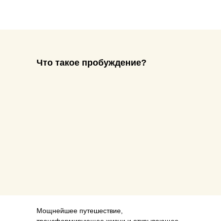
Что такое пробуждение?
Мощнейшее путешествие,