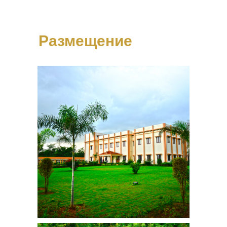
Размещение