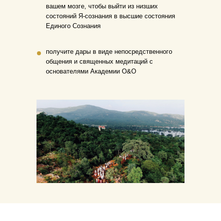
вашем мозге, чтобы выйти из низших
состояний Я-сознания в высшие состояния
Единого Сознания
получите дары в виде непосредственного
общения и священных медитаций с
основателями Академии O&O