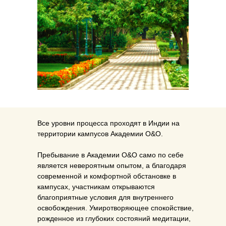
Все уровни процесса проходят в Индии на
территории кампусов Академии O&O.
Пребывание в Академии O&O само по себе
является невероятным опытом, а благодаря
современной и комфортной обстановке в
кампусах, участникам открываются
благоприятные условия для внутреннего
освобождения. Умиротворяющее спокойствие,
рожденное из глубоких состояний медитации,