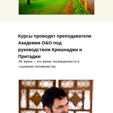
Курсы проводят преподаватели
Академии O&O под
руководством Кришнаджи и
Притаджи
Их жизнь – это жизнь посвященности и
служения человечеству.